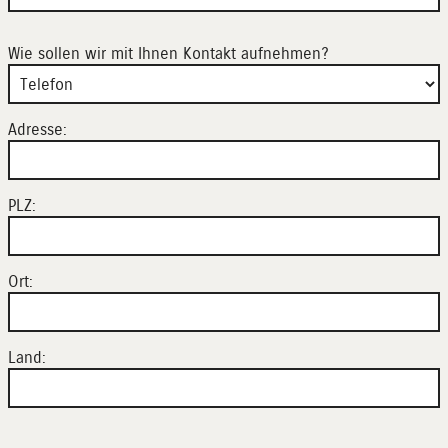
Wie sollen wir mit Ihnen Kontakt aufnehmen?
Adresse:
PLZ:
Ort:
Land: