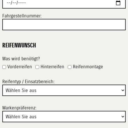
Fahrgestellnummer:
REIFENWUNSCH
Was wird benötigt?
Vorderreifen
Hinterreifen
Reifenmontage
Reifentyp / Einsatzbereich:
Markenpräferenz: