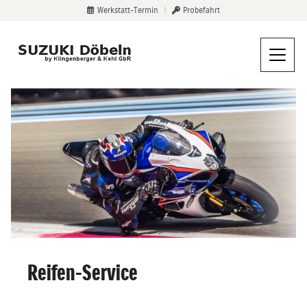
Werkstatt-Termin
|
Probefahrt
Reifen-Service