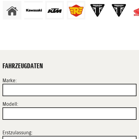
FAHRZEUGDATEN
Marke:
Modell:
Erstzulassung: