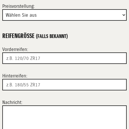
Preisvorstellung:
REIFENGRÖSSE
(FALLS BEKANNT)
Vorderreifen:
Hinterreifen:
Nachricht: