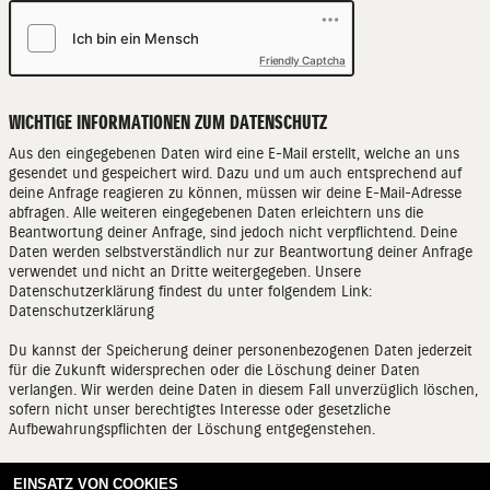
Friendly Captcha
WICHTIGE INFORMATIONEN ZUM DATENSCHUTZ
Aus den eingegebenen Daten wird eine E-Mail erstellt, welche an uns
gesendet und gespeichert wird. Dazu und um auch entsprechend auf
deine Anfrage reagieren zu können, müssen wir deine E-Mail-Adresse
abfragen. Alle weiteren eingegebenen Daten erleichtern uns die
Beantwortung deiner Anfrage, sind jedoch nicht verpflichtend. Deine
Daten werden selbstverständlich nur zur Beantwortung deiner Anfrage
verwendet und nicht an Dritte weitergegeben. Unsere
Datenschutzerklärung findest du unter folgendem Link:
Datenschutzerklärung
Du kannst der Speicherung deiner personenbezogenen Daten jederzeit
für die Zukunft widersprechen oder die Löschung deiner Daten
verlangen. Wir werden deine Daten in diesem Fall unverzüglich löschen,
sofern nicht unser berechtigtes Interesse oder gesetzliche
Aufbewahrungspflichten der Löschung entgegenstehen.
EINSATZ VON COOKIES