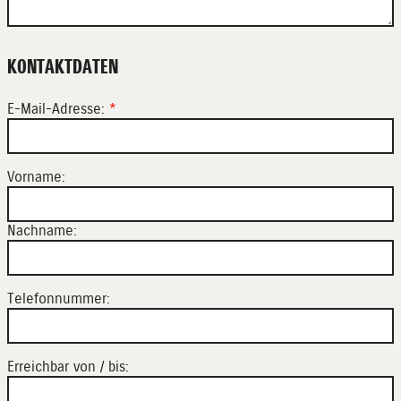
KONTAKTDATEN
E-Mail-Adresse:
*
Vorname:
Nachname:
Telefonnummer:
Erreichbar von / bis: