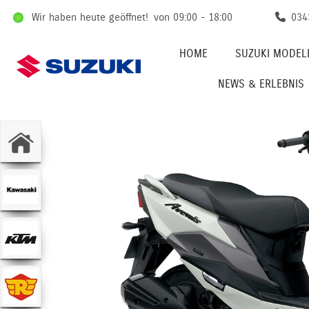
Wir haben heute geöffnet!
von 09:00 - 18:00
034
HOME
SUZUKI MODEL
NEWS & ERLEBNIS