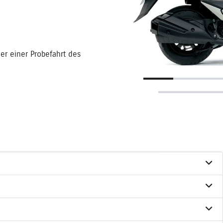
er einer Probefahrt des