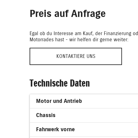
Preis auf Anfrage
Egal ob du Interesse am Kauf, der Finanzierung od
Motorrades hast - wir helfen dir gerne weiter:
KONTAKTIERE UNS
Technische Daten
Motor und Antrieb
Chassis
Fahrwerk vorne